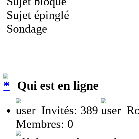
Sujet bloqué
Sujet épinglé
Sondage
Qui est en ligne
Invités: 389
Ro
Membres: 0