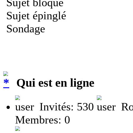
Sujet bloqué
Sujet épinglé
Sondage
Qui est en ligne
Invités: 530
Ro
Membres: 0