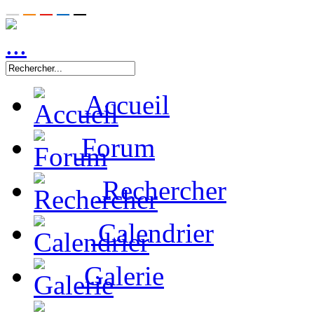
Accueil
Forum
Rechercher
Calendrier
Galerie