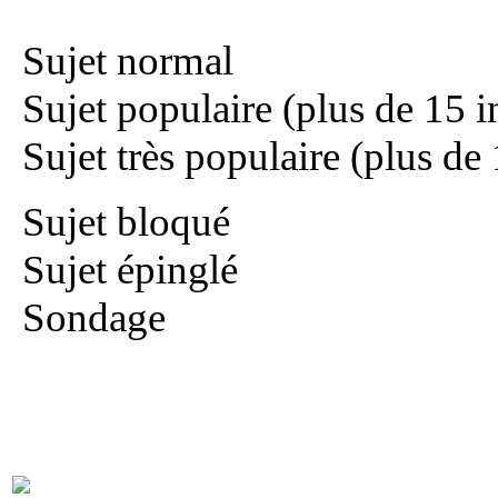
Sujet normal
Sujet populaire (plus de 15 i
Sujet très populaire (plus de
Sujet bloqué
Sujet épinglé
Sondage