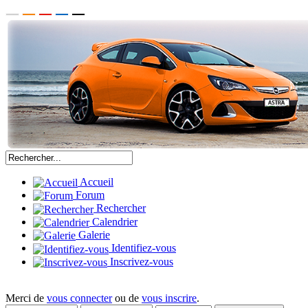
Accueil
Forum
Rechercher
Calendrier
Galerie
Identifiez-vous
Inscrivez-vous
Merci de
vous connecter
ou de
vous inscrire
.