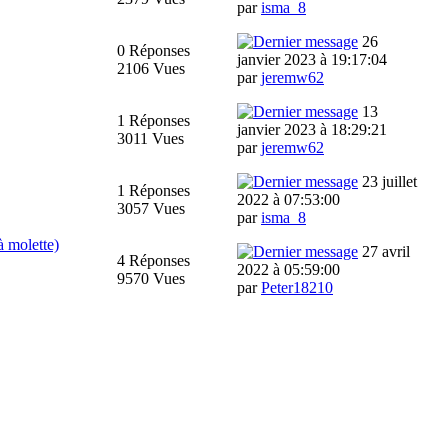
par
isma_8
26
0 Réponses
janvier 2023 à 19:17:04
2106 Vues
par
jeremw62
13
1 Réponses
janvier 2023 à 18:29:21
3011 Vues
par
jeremw62
23 juillet
1 Réponses
2022 à 07:53:00
3057 Vues
par
isma_8
à molette)
27 avril
4 Réponses
2022 à 05:59:00
9570 Vues
par
Peter18210