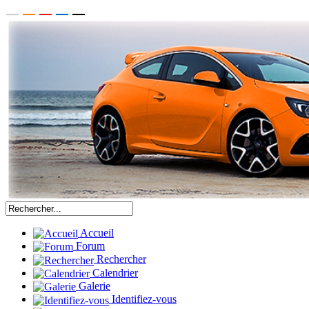
Accueil
Forum
Rechercher
Calendrier
Galerie
Identifiez-vous