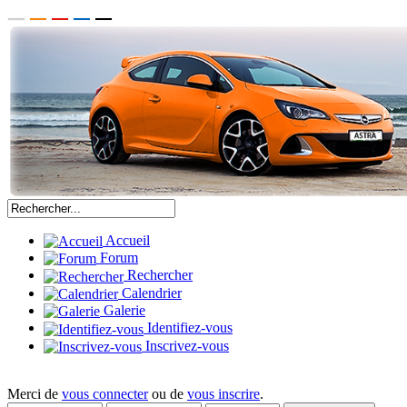
Accueil
Forum
Rechercher
Calendrier
Galerie
Identifiez-vous
Inscrivez-vous
Merci de
vous connecter
ou de
vous inscrire
.