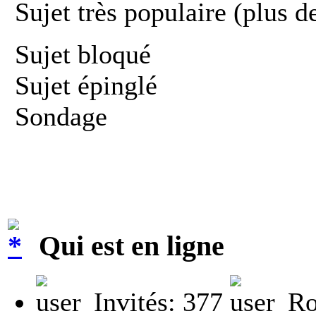
Sujet très populaire (plus d
Sujet bloqué
Sujet épinglé
Sondage
Qui est en ligne
Invités: 377
Ro