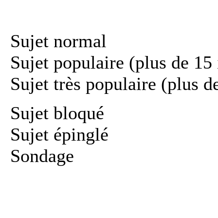
Sujet normal
Sujet populaire (plus de 15 
Sujet très populaire (plus d
Sujet bloqué
Sujet épinglé
Sondage