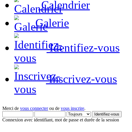
Calendrier
Galerie
Identifiez-vous
Inscrivez-vous
Merci de
vous connecter
ou de
vous inscrire
.
Connexion avec identifiant, mot de passe et durée de la session