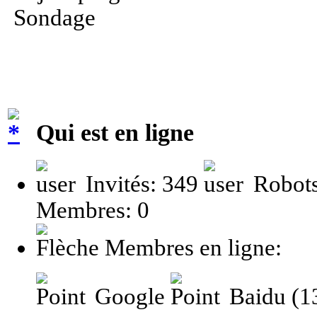
Sondage
Qui est en ligne
Invités: 349
Robots
Membres: 0
Membres en ligne:
Google
Baidu (1