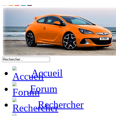
Accueil
Forum
Rechercher