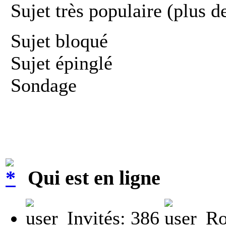
Sujet très populaire (plus d
Sujet bloqué
Sujet épinglé
Sondage
Qui est en ligne
Invités: 386
Ro