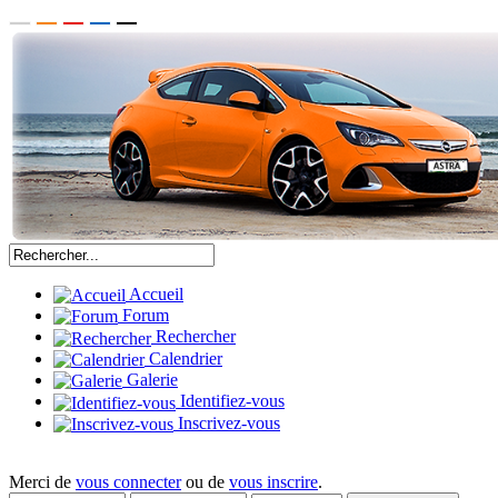
Accueil
Forum
Rechercher
Calendrier
Galerie
Identifiez-vous
Inscrivez-vous
Merci de
vous connecter
ou de
vous inscrire
.