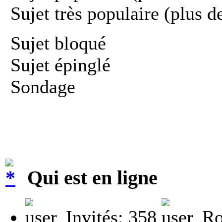
Sujet très populaire (plus d
Sujet bloqué
Sujet épinglé
Sondage
Qui est en ligne
Invités: 358
Ro