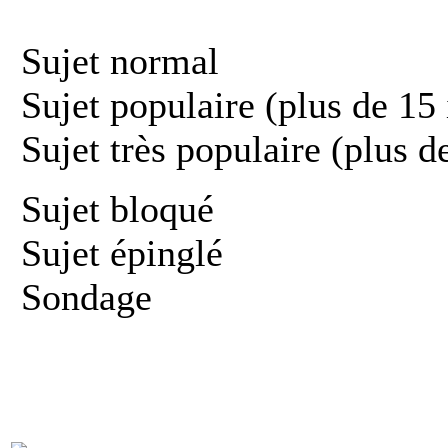
Sujet normal
Sujet populaire (plus de 15 
Sujet très populaire (plus d
Sujet bloqué
Sujet épinglé
Sondage