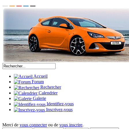
Accueil
Forum
Rechercher
Calendrier
Galerie
Identifiez-vous
Inscrivez-vous
Merci de
vous connecter
ou de
vous inscrire
.